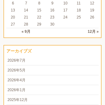
6
7
8
9
10
11
12
13
14
15
16
17
18
19
20
21
22
23
24
25
26
27
28
29
30
« 9月
12月 »
アーカイブズ
2026年7月
2026年5月
2026年4月
2026年1月
2025年12月