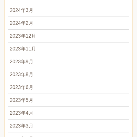
2024年3月
2024年2月
2023年12月
2023年11月
2023年9月
2023年8月
2023年6月
2023年5月
2023年4月
2023年3月