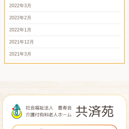
2022年3月
2022年2月
2022年1月
2021年12月
2021年3月