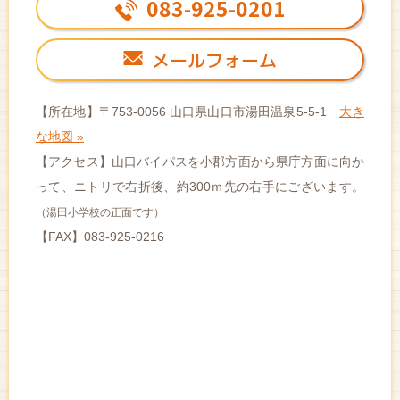
083-925-0201
メールフォーム
【所在地】〒753-0056 山口県山口市湯田温泉5-5-1
大き
な地図 »
【アクセス】山口バイパスを小郡方面から県庁方面に向か
って、
ニトリで右折後、約300ｍ先の右手にございます。
（湯田小学校の正面です）
【FAX】083-925-0216