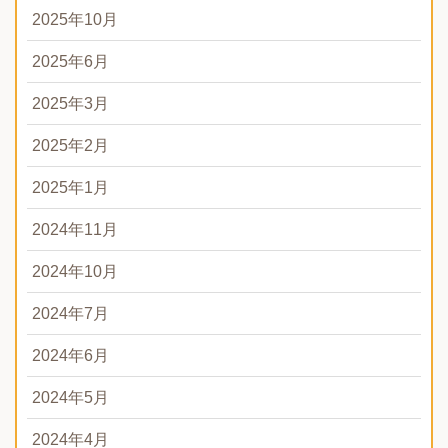
2025年10月
2025年6月
2025年3月
2025年2月
2025年1月
2024年11月
2024年10月
2024年7月
2024年6月
2024年5月
2024年4月