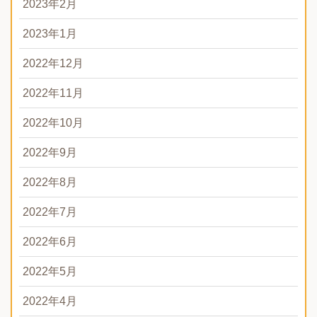
2023年2月
2023年1月
2022年12月
2022年11月
2022年10月
2022年9月
2022年8月
2022年7月
2022年6月
2022年5月
2022年4月