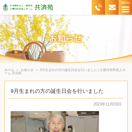
ホーム
お知らせ
9月生まれの方の誕生日会を行いました | 介護付有料老人ホ
ーム 共済苑
9月生まれの方の誕生日会を行いました
2023年11月03日