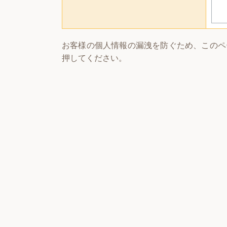
お客様の個人情報の漏洩を防ぐため、このペ
押してください。