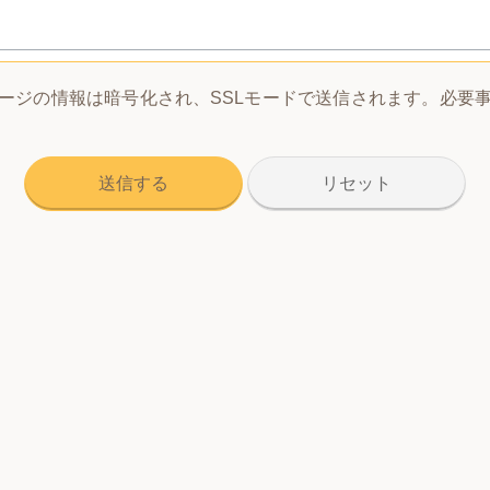
ージの情報は暗号化され、SSLモードで送信されます。必要