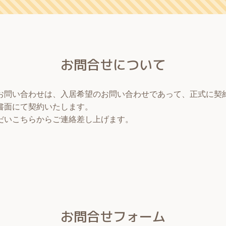
お問合せについて
お問い合わせは、入居希望のお問い合わせであって、正式に契
書面にて契約いたします。
だいこちらからご連絡差し上げます。
お問合せフォーム