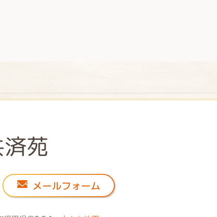
メールフォーム