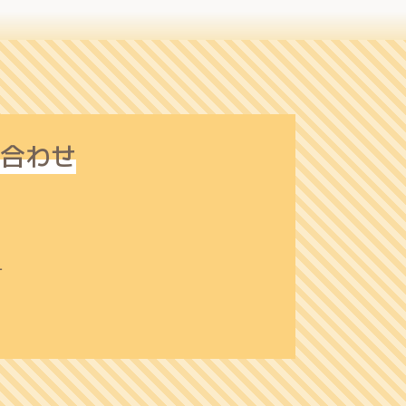
合わせ
1