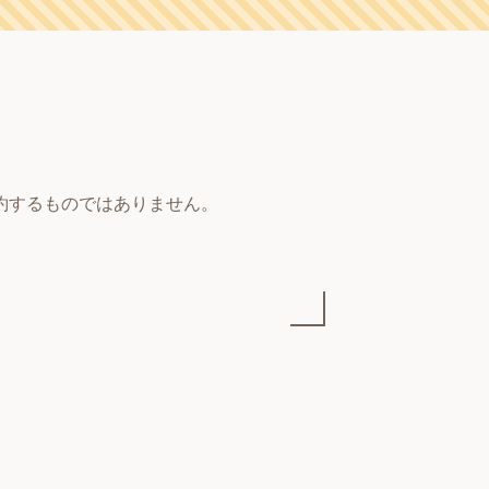
約するものではありません。