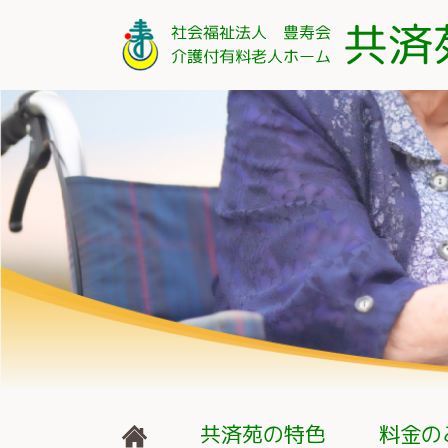
共済苑の特色
料金の