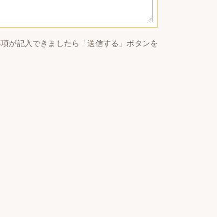
事項が記入できましたら「送信する」ボタンを