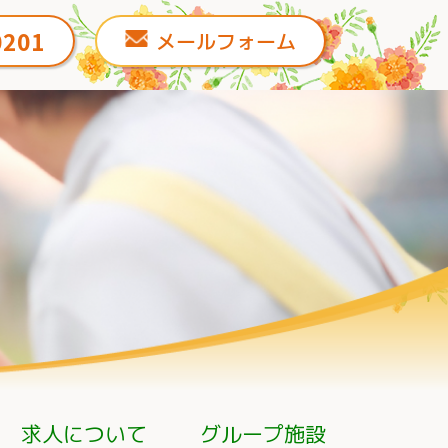
0201
メールフォーム
求人について
グループ施設