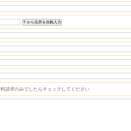
料請求のみでしたらチェックしてください