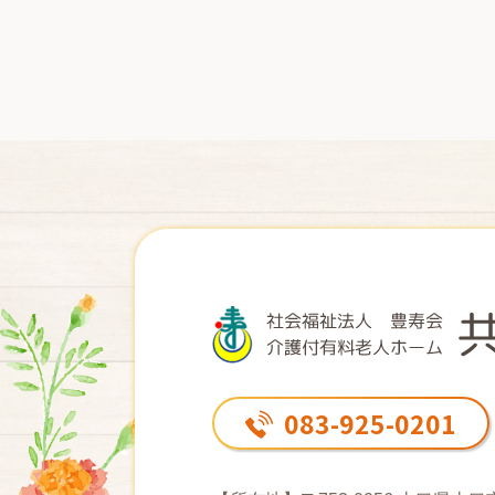
083-925-0201