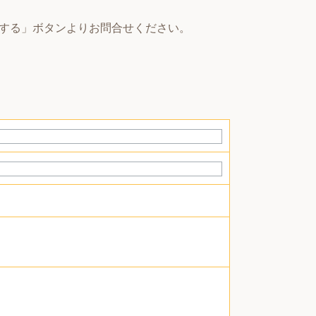
する」ボタンよりお問合せください。