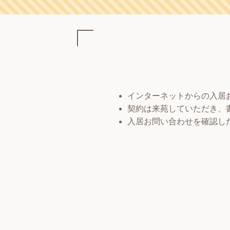
インターネットからの入居
契約は来苑していただき、
入居お問い合わせを確認し