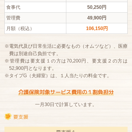
食事代
50,250円
管理費
49,900円
月額（税込）
106,150円
※電気代及び日常生活に必要なもの（オムツなど）、医療
費は別途自己負担です。
※管理費は要支援１の方は70,200円、要支援２の方は
52,900円となります。
※タイプG（夫婦室）は、１人当たりの料金です。
介護保険対象サービス費用の１割負担分
一月30日で計算しています。
要支援