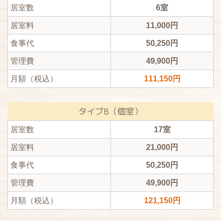
居室数
6室
居室料
11,000円
食事代
50,250円
管理費
49,900円
月額（税込）
111,150円
タイプB（個室）
居室数
17室
居室料
21,000円
食事代
50,250円
管理費
49,900円
月額（税込）
121,150円