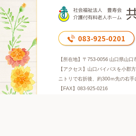
083-925-0201
【所在地】〒753-0056 山口県山口
【アクセス】山口バイパスを小郡方
ニトリで右折後、約300ｍ先の右
【FAX】083-925-0216