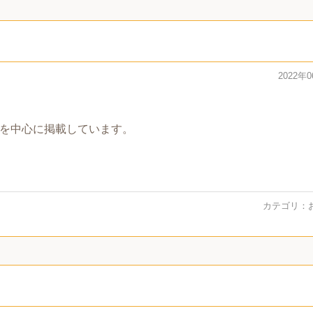
2022年
を中心に掲載しています。
カテゴリ：