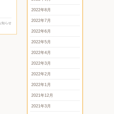
2022年8月
2022年7月
お知らせ
2022年6月
2022年5月
2022年4月
2022年3月
2022年2月
2022年1月
2021年12月
2021年3月