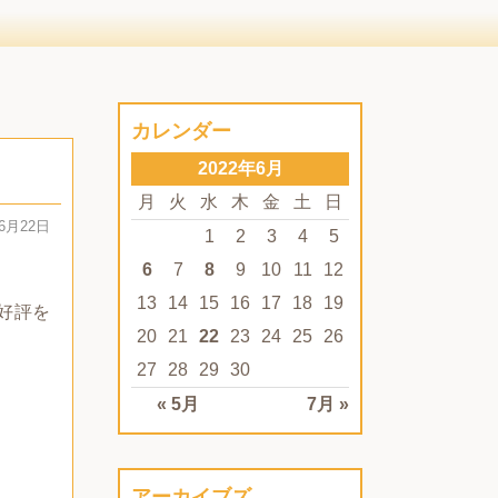
カレンダー
2022年6月
月
火
水
木
金
土
日
06月22日
1
2
3
4
5
6
7
8
9
10
11
12
13
14
15
16
17
18
19
好評を
20
21
22
23
24
25
26
27
28
29
30
« 5月
7月 »
アーカイブズ