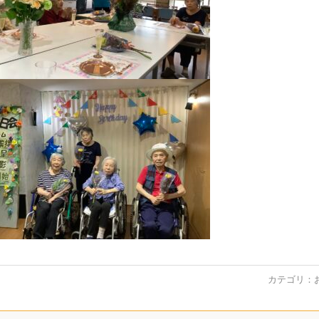
カテゴリ：