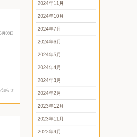
2024年11月
2024年10月
2024年7月
06月08日
2024年6月
2024年5月
2024年4月
2024年3月
お知らせ
2024年2月
2023年12月
2023年11月
2023年9月