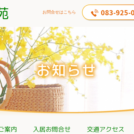
083-925-
お問合せはこちら
ご案内
入居お問合せ
交通アクセス