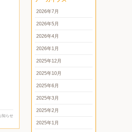
2026年7月
2026年5月
2026年4月
2026年1月
2025年12月
2025年10月
2025年6月
2025年3月
2025年2月
お知らせ
2025年1月