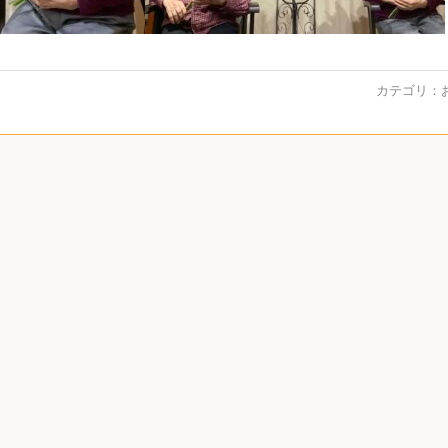
カテゴリ：