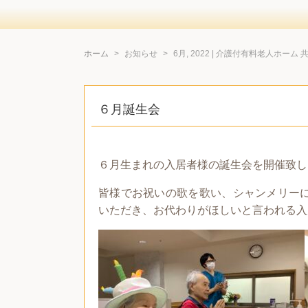
ホーム
お知らせ
6月, 2022 | 介護付有料老人ホーム 
６月誕生会
６月生まれの入居者様の誕生会を開催致し
皆様でお祝いの歌を歌い、シャンメリー
いただき、お代わりがほしいと言われる入