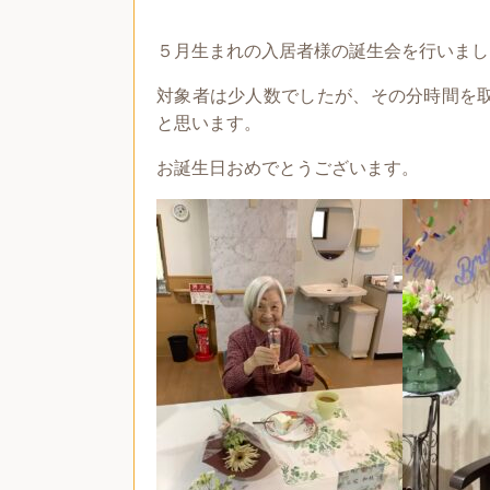
５月生まれの入居者様の誕生会を行いまし
対象者は少人数でしたが、その分時間を
と思います。
お誕生日おめでとうございます。