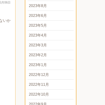
06月06日
2023年8月
2023年6月
ないか
2023年5月
2023年4月
2023年3月
2023年2月
2023年1月
2022年12月
2022年11月
2022年10月
2022年9月