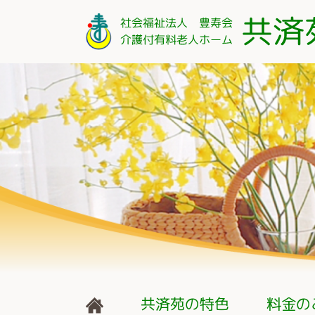
共済苑の特色
料金の