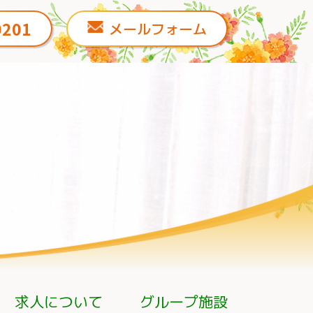
0201
メールフォーム
求人について
グループ施設